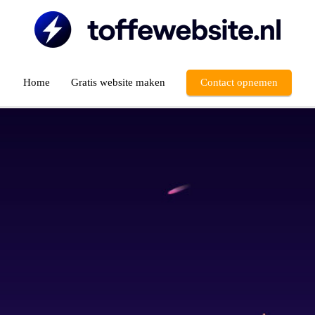
Home
Gratis website maken
Contact opnemen