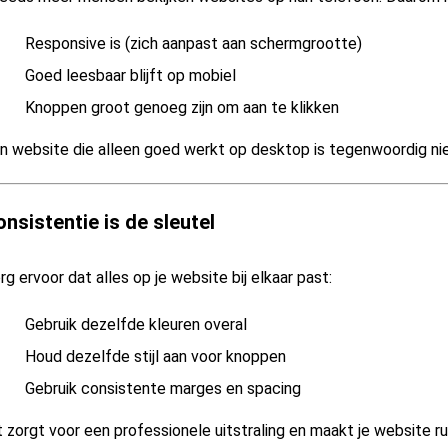
Responsive is (zich aanpast aan schermgrootte)
Goed leesbaar blijft op mobiel
Knoppen groot genoeg zijn om aan te klikken
n website die alleen goed werkt op desktop is tegenwoordig ni
nsistentie is de sleutel
rg ervoor dat alles op je website bij elkaar past:
Gebruik dezelfde kleuren overal
Houd dezelfde stijl aan voor knoppen
Gebruik consistente marges en spacing
t zorgt voor een professionele uitstraling en maakt je website ru