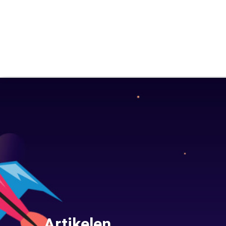
Artikelen